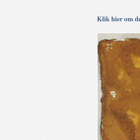
Klik hier om de