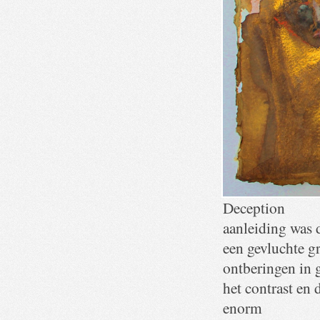
Deception
aanleiding was d
een gevluchte g
ontberingen in
het contrast en 
enorm