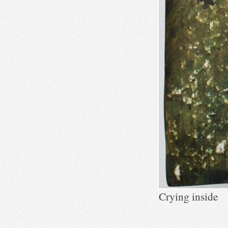
Crying inside