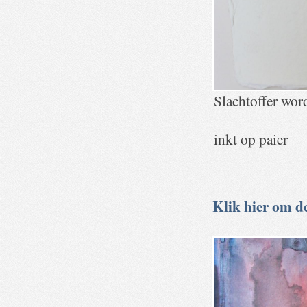
Slachtoffer wor
inkt op paier
Klik hier om de