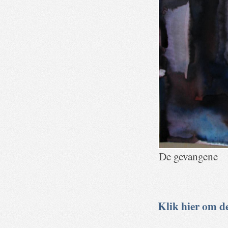
De gevangene
Klik hier om de