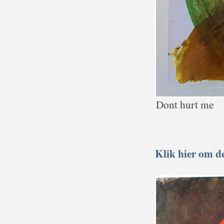
Dont hurt me
Klik hier om de