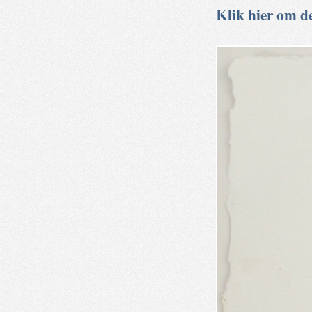
Klik hier om de