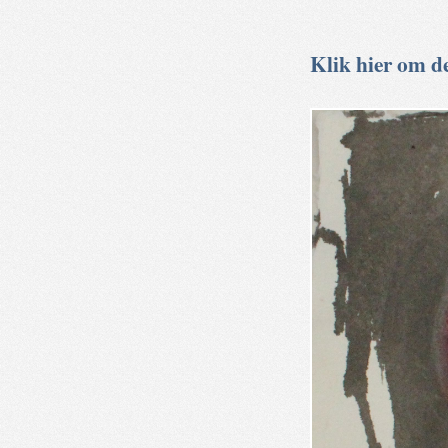
Klik hier om de