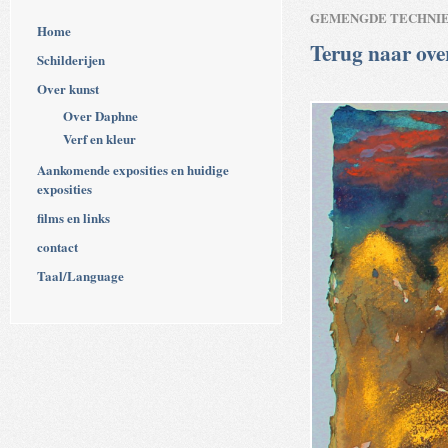
GEMENGDE TECHNI
Home
Terug naar ove
Schilderijen
Over kunst
Over Daphne
Verf en kleur
Aankomende exposities en huidige
exposities
films en links
contact
Taal/Language