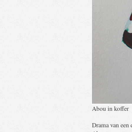
Abou in koffer
Drama van een d