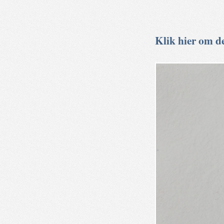
Klik hier om de