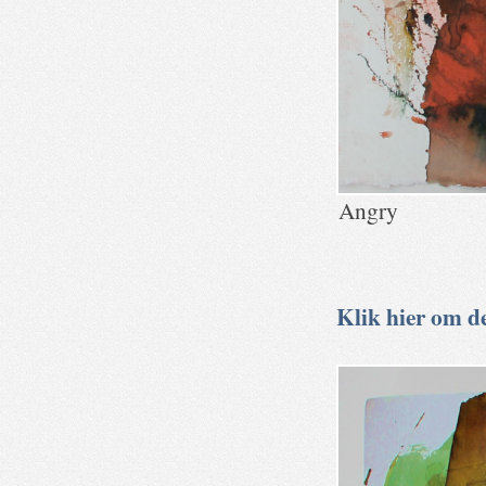
Angry
Klik hier om de