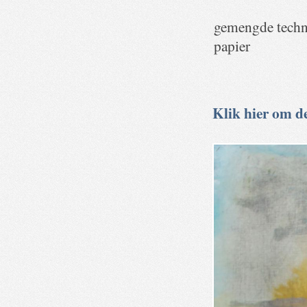
gemengde techn
papier
Klik hier om de