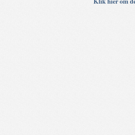
Klik hier om de